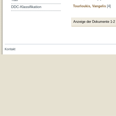
Tourloukis, Vangelis
[4]
DDC-Klassifikation
Anzeige der Dokumente 1-2
Kontakt