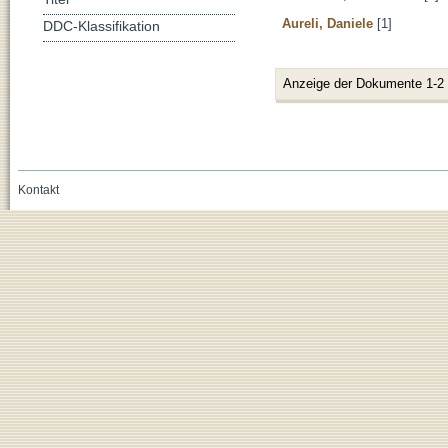
Aureli, Daniele
[1]
DDC-Klassifikation
Anzeige der Dokumente 1-2
Kontakt