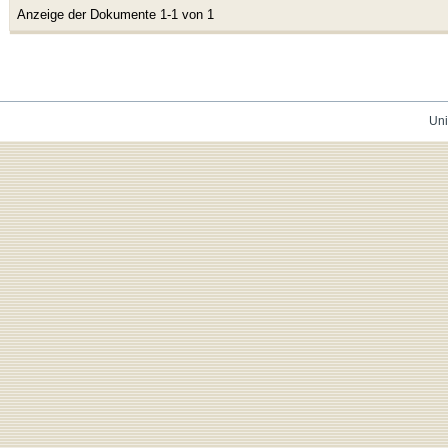
Anzeige der Dokumente 1-1 von 1
Uni