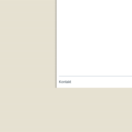
Kontakt