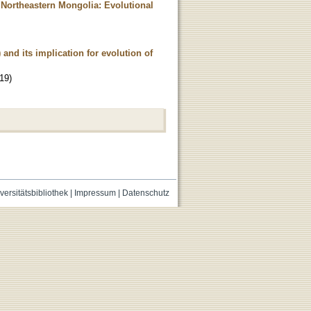
 Northeastern Mongolia: Evolutional
 and its implication for evolution of
19
)
versitätsbibliothek
|
Impressum
|
Datenschutz