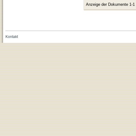
Anzeige der Dokumente 1-1
Kontakt