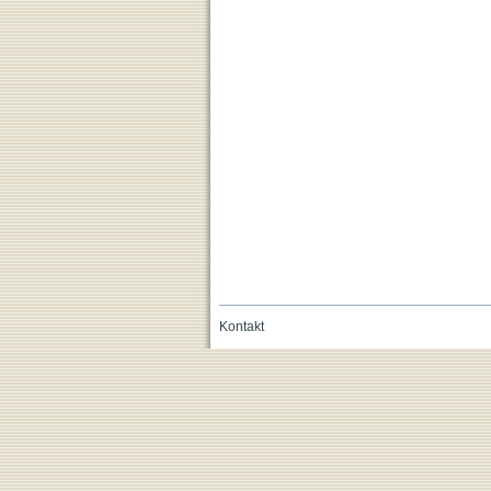
Kontakt