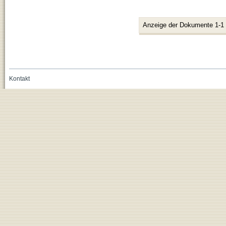
Anzeige der Dokumente 1-1
Kontakt