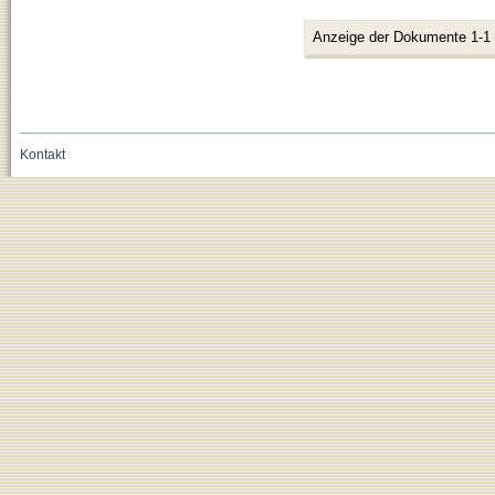
Anzeige der Dokumente 1-1
Kontakt