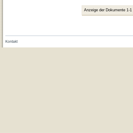
Anzeige der Dokumente 1-1
Kontakt