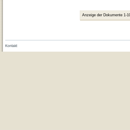
Anzeige der Dokumente 1-1
Kontakt