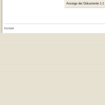
Anzeige der Dokumente 1-1
Kontakt