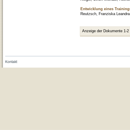
Entwicklung eines Training
Reutzsch, Franziska Leandra
Anzeige der Dokumente 1-2
Kontakt