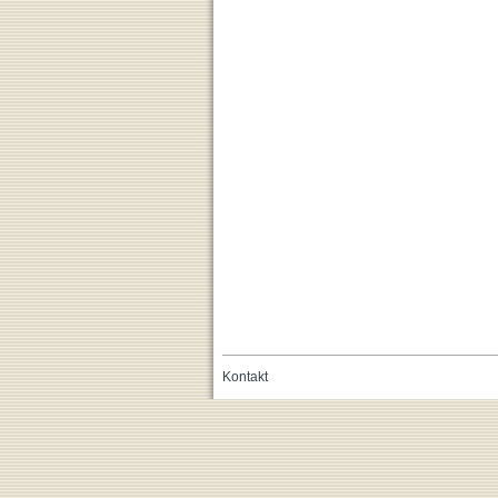
Kontakt