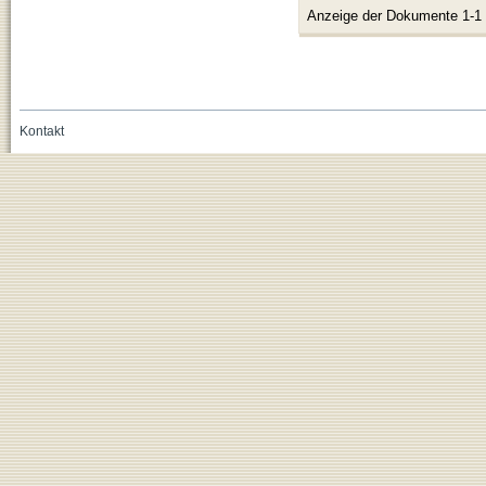
Anzeige der Dokumente 1-1
Kontakt