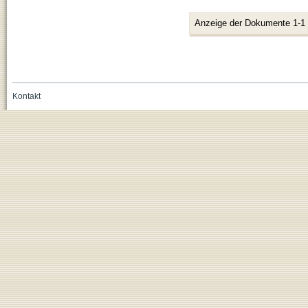
Anzeige der Dokumente 1-1
Kontakt