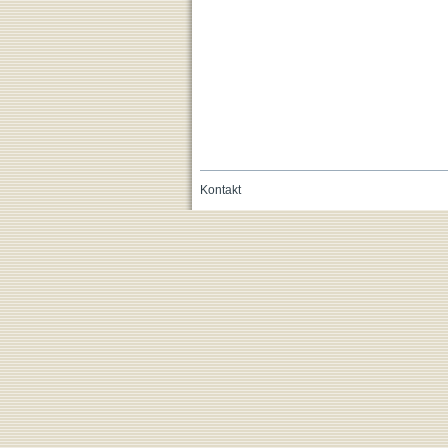
Kontakt