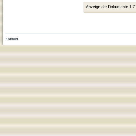
Anzeige der Dokumente 1-7
Kontakt