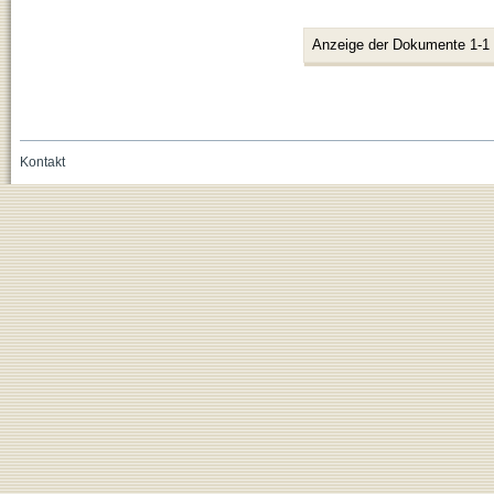
Anzeige der Dokumente 1-1
Kontakt