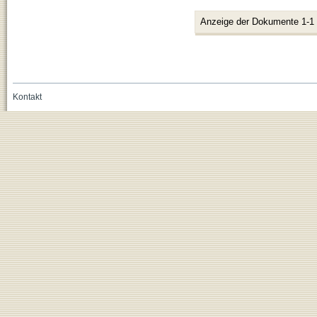
Anzeige der Dokumente 1-1
Kontakt