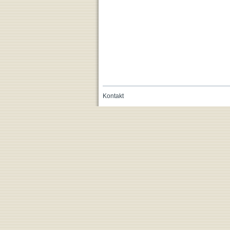
Kontakt