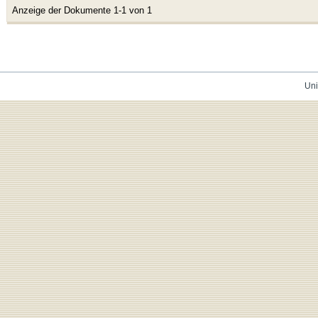
Anzeige der Dokumente 1-1 von 1
Uni