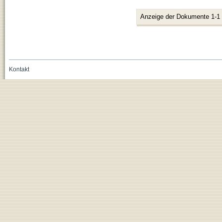
Anzeige der Dokumente 1-1
Kontakt