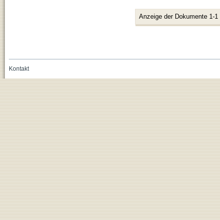
Anzeige der Dokumente 1-1
Kontakt