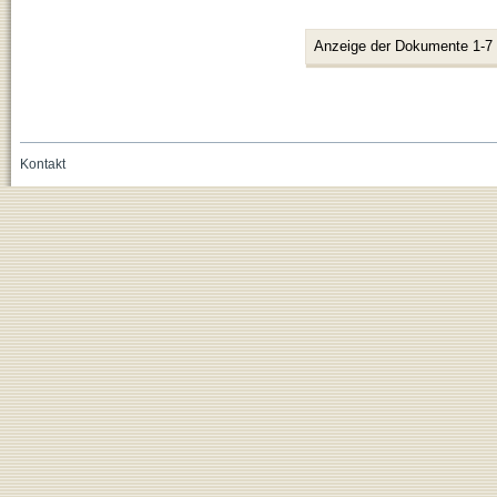
Anzeige der Dokumente 1-7
Kontakt