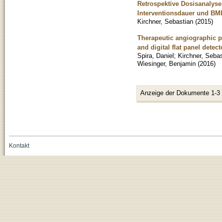
Retrospektive Dosisanalyse
Interventionsdauer und BMI
Kirchner, Sebastian
(
2015
)
Therapeutic angiographic p
and digital flat panel detect
Spira, Daniel
;
Kirchner, Seba
Wiesinger, Benjamin
(
2016
)
Anzeige der Dokumente 1-3
Kontakt