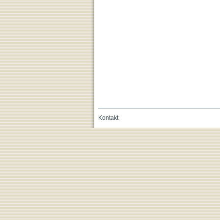
Kontakt