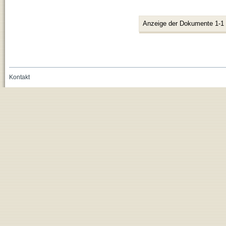
Anzeige der Dokumente 1-1
Kontakt