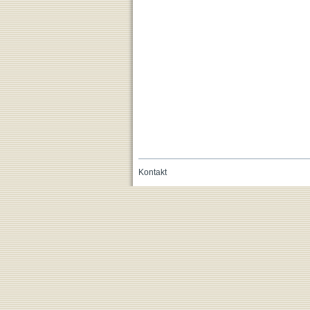
Kontakt