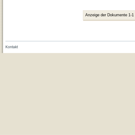
Anzeige der Dokumente 1-1
Kontakt