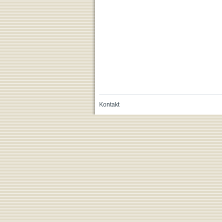
Kontakt