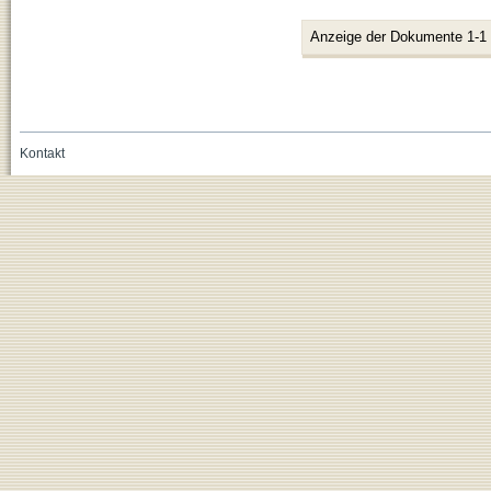
Anzeige der Dokumente 1-1
Kontakt