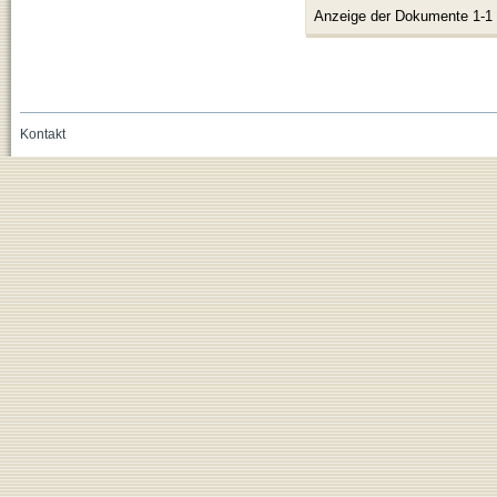
Anzeige der Dokumente 1-1
Kontakt