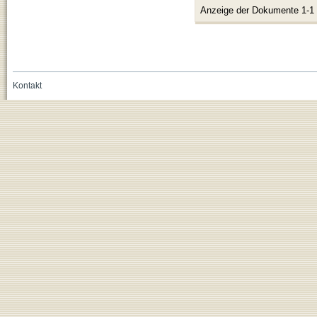
Anzeige der Dokumente 1-1
Kontakt