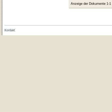
Anzeige der Dokumente 1-1
Kontakt