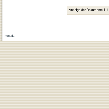
Anzeige der Dokumente 1-1
Kontakt