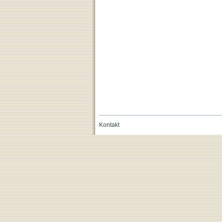
Kontakt