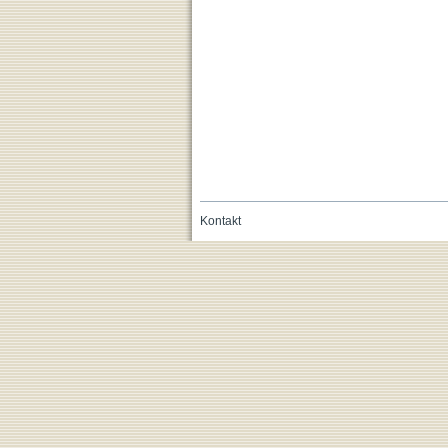
Kontakt