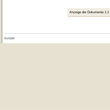
Anzeige der Dokumente 1-1
Kontakt