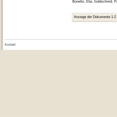
Bonetto, Elia
;
Goldschmid, P
Anzeige der Dokumente 1-2
Kontakt