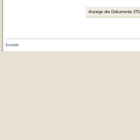
Anzeige der Dokumente 375
Kontakt