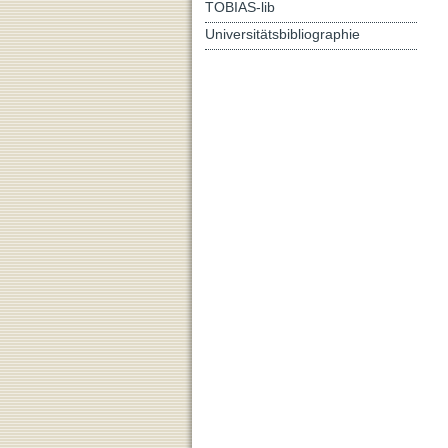
TOBIAS-lib
Universitätsbibliographie