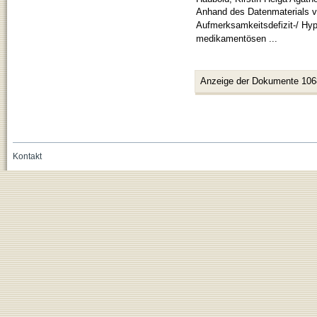
Anhand des Datenmaterials vo
Aufmerksamkeitsdefizit-/ Hy
medikamentösen ...
Anzeige der Dokumente 106
Kontakt